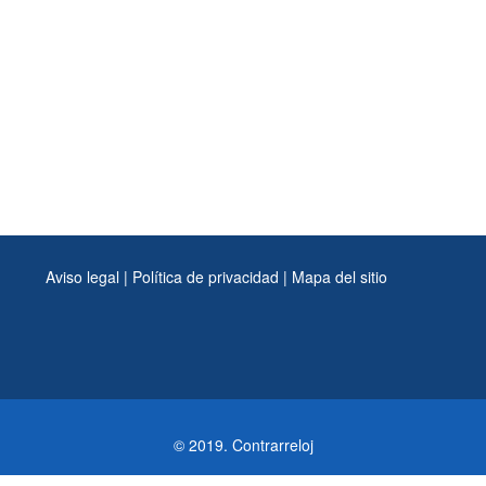
Aviso legal
|
Política de privacidad
|
Mapa del sitio
© 2019. Contrarreloj